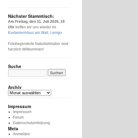
Nächster Stammtisch:
Am Freitag, den 31. Juli 2026, 19
Uhr
treffen wir uns wieder im
KastanienHaus am Wall, Lemgo
Fotobegeisterte Naturliebhaber sind
herzlich Willkommen!
Suche
Archiv
Archiv
Impressum
Impressum
Forum
Datenschutzerklärung
Meta
Anmelden