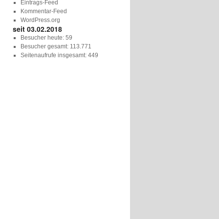
Eintrags-Feed
Kommentar-Feed
WordPress.org
seit 03.02.2018
Besucher heute:
59
Besucher gesamt:
113.771
Seitenaufrufe insgesamt:
449