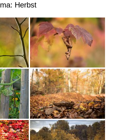
ema: Herbst