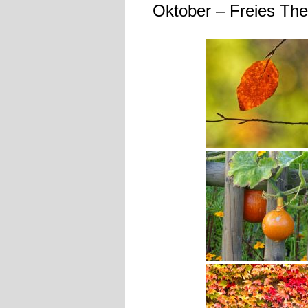
Oktober – Freies Th