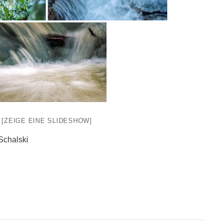
[ZEIGE EINE SLIDESHOW]
Schalski