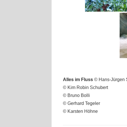
Alles im Fluss
© Hans-Jürgen 
© Kim Robin Schubert
© Bruno Bolli
© Gerhard Tegeler
© Karsten Höhne