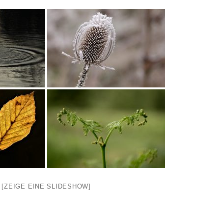
[ZEIGE EINE SLIDESHOW]