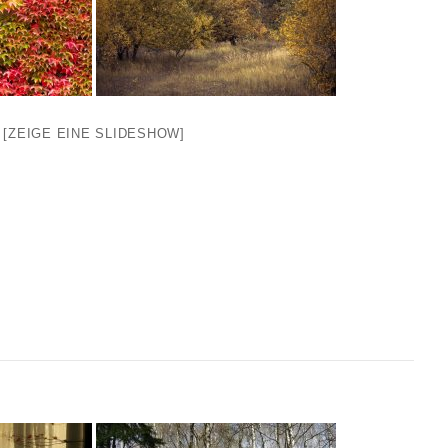
[ZEIGE EINE SLIDESHOW]